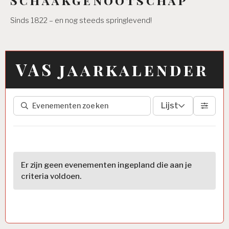
Sinds 1822 – en nog steeds springlevend!
VAS jaarkalender
Lijst
Er zijn geen evenementen ingepland die aan je
criteria voldoen.