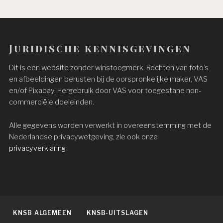
Juridische kennisgevingen
Dit is een website zonder winstoogmerk. Rechten van foto’s
en afbeeldingen berusten bij de oorspronkelijke maker, VAS
en/of Pixabay. Hergebruik door VAS voor toegestane non-
commerciële doeleinden.
Alle gegevens worden verwerkt in overeenstemming met de
Nederlandse privacywetgeving, zie ook onze
privacyverklaring
KNSB ALGEMEEN
KNSB-UITSLAGEN