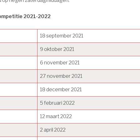
d op negen zaterdagmiddagen.
ompetitie 2021-2022
18 september 2021
9 oktober 2021
6 november 2021
27 november 2021
18 december 2021
5 februari 2022
12 maart 2022
2 april 2022