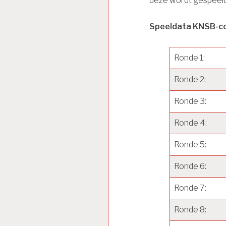
deze wordt gespeel
Speeldata KNSB-c
Ronde 1:
Ronde 2:
Ronde 3:
Ronde 4:
Ronde 5:
Ronde 6:
Ronde 7:
Ronde 8: