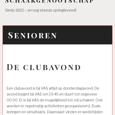
Sinds 1822 – en nog steeds springlevend!
Senioren
De clubavond
Een clubavond is bij VAS altijd op donderdagavond. De
avond begint bij VAS om 19:45 en duurt tot ongeveer
00:00. Er is bij VAS de mogelijkheid tot vrij schaken. Ook
worden er regelmatig activiteiten georganiseerd. Zoals
lezingen en simultaans. Daarnaast vinden er wedstrijden