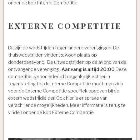
onder de kop Interne Competitie
Externe competitie
Dit zijn de wedstrijden tegen andere verenigingen. De
thuiswedstrijden vinden gewoon plaats op
donderdagavond. De uitwedstrijden op de avond van de
ontvangende vereniging.
Aanvang is altijd 20:00
Deze
competitie is voor ieder lid toegankelijk echter in
tegenstelling tot de Interne Competitie moet men zich
voor de Externe Competitie specifiek opgeven bij de
extern wedstrijdleider. Ook hier is er sprake van
verschillende mogelijkheden. Meer informatie is terug te
vinden onder de kop Externe Competitie.