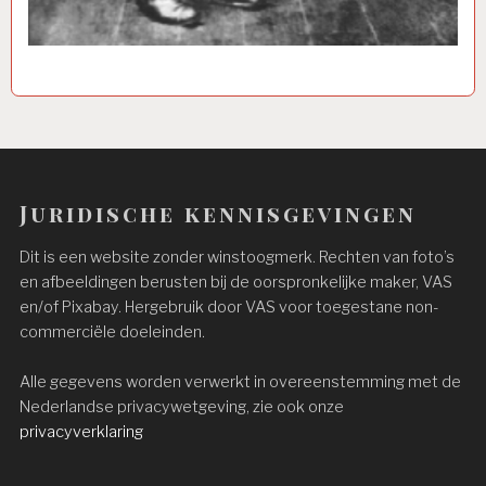
Juridische kennisgevingen
Dit is een website zonder winstoogmerk. Rechten van foto’s
en afbeeldingen berusten bij de oorspronkelijke maker, VAS
en/of Pixabay. Hergebruik door VAS voor toegestane non-
commerciële doeleinden.
Alle gegevens worden verwerkt in overeenstemming met de
Nederlandse privacywetgeving, zie ook onze
privacyverklaring