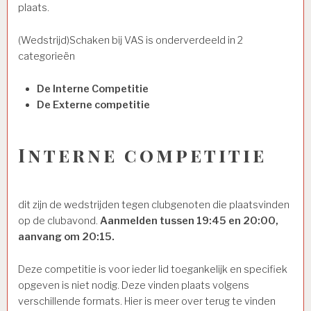
plaats.
(Wedstrijd)Schaken bij VAS is onderverdeeld in 2
categorieën
De Interne Competitie
De Externe competitie
Interne competitie
dit zijn de wedstrijden tegen clubgenoten die plaatsvinden
op de clubavond.
Aanmelden tussen 19:45 en 20:00,
aanvang om 20:15.
Deze competitie is voor ieder lid toegankelijk en specifiek
opgeven is niet nodig. Deze vinden plaats volgens
verschillende formats. Hier is meer over terug te vinden