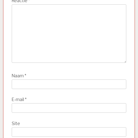
Reactie
*
Naam
*
E-mail
*
Site