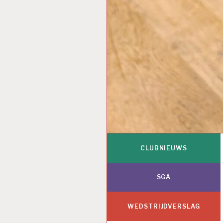
CLUBNIEUWS
SGA
WEDSTRIJDVERSLAG