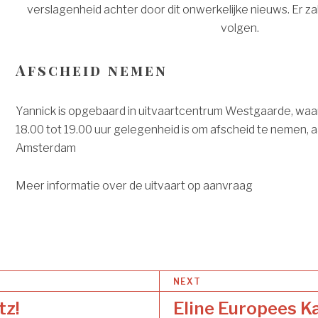
verslagenheid achter door dit onwerkelijke nieuws. Er z
volgen.
Afscheid nemen
Yannick is opgebaard in uitvaartcentrum Westgaarde, waar
18.00 tot 19.00 uur gelegenheid is om afscheid te nemen
Amsterdam
Meer informatie over de uitvaart op aanvraag
NEXT
tz!
Eline Europees K