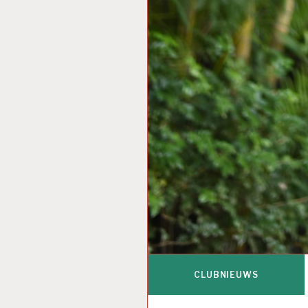
CLUBNIEUWS