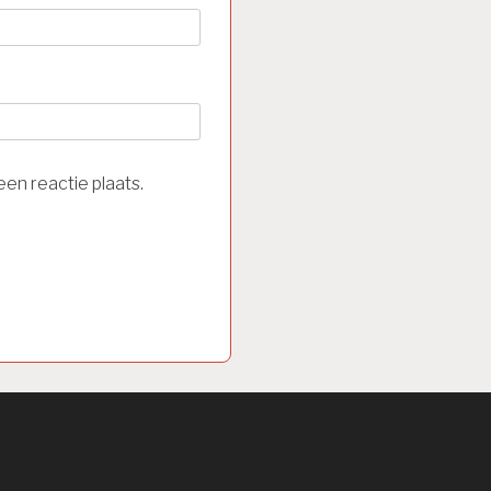
en reactie plaats.