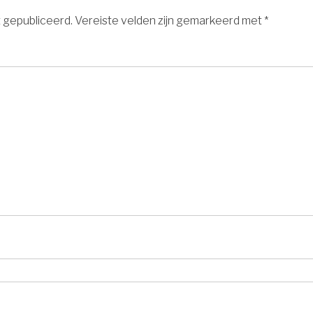
t gepubliceerd.
Vereiste velden zijn gemarkeerd met
*