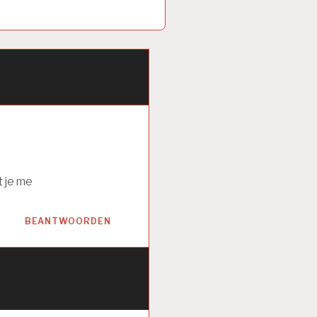
 je me
BEANTWOORDEN