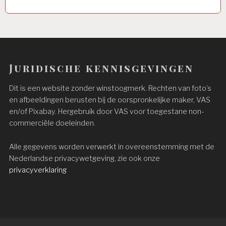
Juridische kennisgevingen
Dit is een website zonder winstoogmerk. Rechten van foto’s
en afbeeldingen berusten bij de oorspronkelijke maker, VAS
en/of Pixabay. Hergebruik door VAS voor toegestane non-
commerciële doeleinden.
Alle gegevens worden verwerkt in overeenstemming met de
Nederlandse privacywetgeving, zie ook onze
privacyverklaring