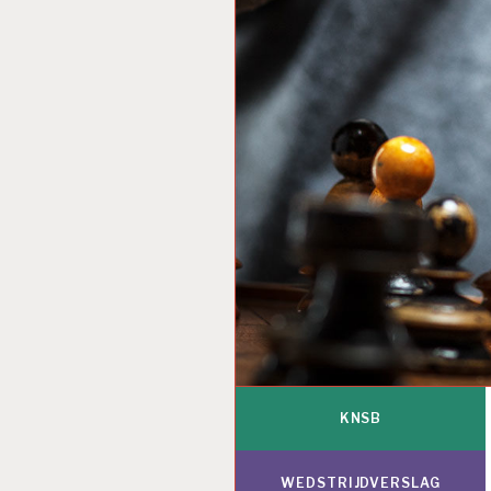
KNSB
WEDSTRIJDVERSLAG