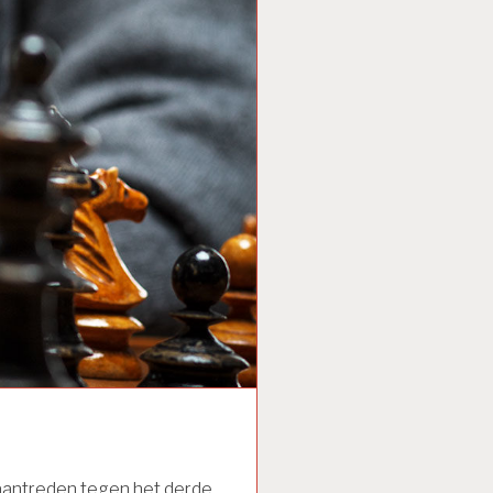
 aantreden tegen het derde