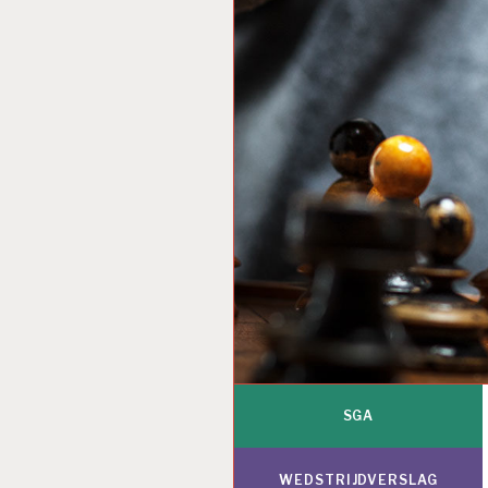
SGA
WEDSTRIJDVERSLAG