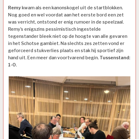
Remy
kwam als een kanonskogel uit de startblokken.
Nog goed en wel voordat aan het eerste bord een zet
was verricht, ontstond er enig rumoer in de speelzaal.
Remy’s enigszins pessimistisch ingestelde
tegenstander bleek niet op de hoogte van alle gevaren
in het Schotse gambiet. Na slechts zes zetten vond er
geforceerd stukverlies plaats en stak hij sportief zijn
hand uit. Een meer dan voortvarend begin.
Tussenstand:
1-0
.