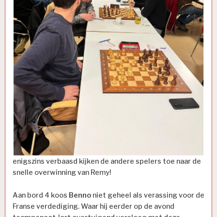
enigszins verbaasd kijken de andere spelers toe naar de
snelle overwinning van Remy!
Aan bord 4 koos
Benno
niet geheel als verassing voor de
Franse verdediging. Waar hij eerder op de avond