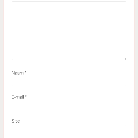
Naam
*
E-mail
*
Site