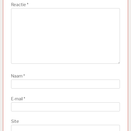
Reactie
*
Naam
*
E-mail
*
Site