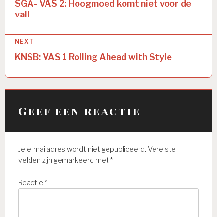
navigatie
SGA- VAS 2: Hoogmoed komt niet voor de
val!
NEXT
KNSB: VAS 1 Rolling Ahead with Style
Geef een reactie
Je e-mailadres wordt niet gepubliceerd.
Vereiste
velden zijn gemarkeerd met
*
Reactie
*