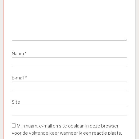
Naam
*
E-mail
*
Site
Mijn naam, e-mail en site opslaan in deze browser
voor de volgende keer wanneer ik een reactie plaats.