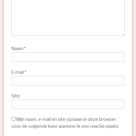
Naam
*
E-mail
*
Site
Mijn naam, e-mail en site opslaan in deze browser
voor de volgende keer wanneer ik een reactie plaats.