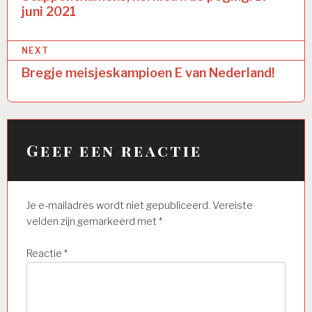
juni 2021
NEXT
Bregje meisjeskampioen E van Nederland!
Geef een reactie
Je e-mailadres wordt niet gepubliceerd.
Vereiste
velden zijn gemarkeerd met
*
Reactie
*