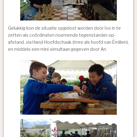
Gelukkig kon de situatie opgelost worden door Ivo in te
zetten als coördinaten noemende tegenstander-op-
afstand, via Hand-Hoofdschaak (Imre als hoofd van Émilien),
en middels een mini-simultaan gegeven door An.