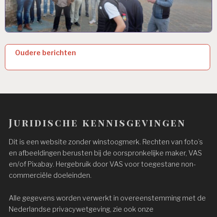
Berichtennavigatie
Oudere berichten
Juridische kennisgevingen
Dit is een website zonder winstoogmerk. Rechten van foto’s
en afbeeldingen berusten bij de oorspronkelijke maker, VAS
en/of Pixabay. Hergebruik door VAS voor toegestane non-
commerciële doeleinden.
Alle gegevens worden verwerkt in overeenstemming met de
Nederlandse privacywetgeving, zie ook onze