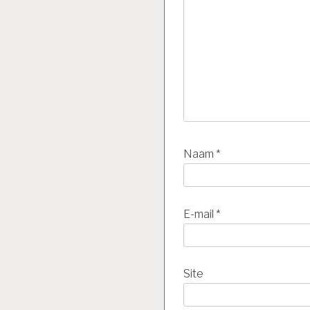
Naam
*
E-mail
*
Site