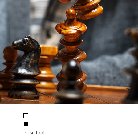
Resultaat: