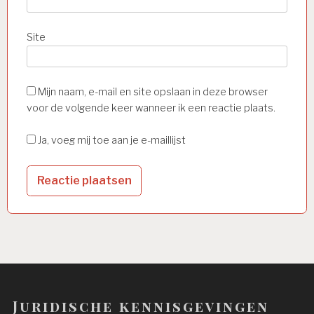
Site
Mijn naam, e-mail en site opslaan in deze browser
voor de volgende keer wanneer ik een reactie plaats.
Ja, voeg mij toe aan je e-maillijst
Juridische kennisgevingen