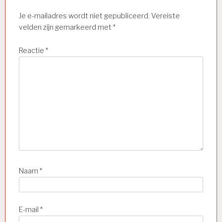
Je e-mailadres wordt niet gepubliceerd.
Vereiste
velden zijn gemarkeerd met
*
Reactie
*
Naam
*
E-mail
*