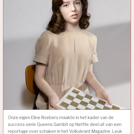
Onze eigen Eline Roebers maakte in het kader van de
success serie Queens Gambit op Netflix deel uit van een
reportage over schaken in het Volkskrant Magazine. Leuk