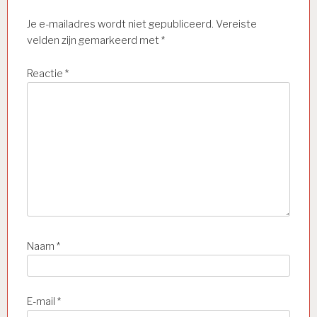
Je e-mailadres wordt niet gepubliceerd.
Vereiste
velden zijn gemarkeerd met
*
Reactie
*
Naam
*
E-mail
*