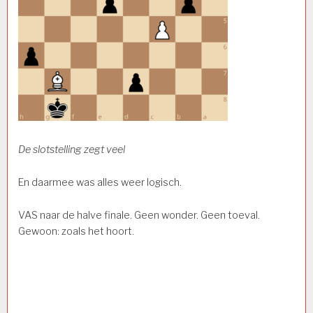
De slotstelling zegt veel
En daarmee was alles weer logisch.
VAS naar de halve finale. Geen wonder. Geen toeval.
Gewoon: zoals het hoort.