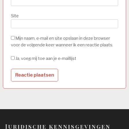
Site
Mijn naam, e-mail en site opslaan in deze browser
voor de volgende keer wanneer ik een reactie plaats.
Ja, voeg mij toe aan je e-maillijst
Juridische kennisgevingen