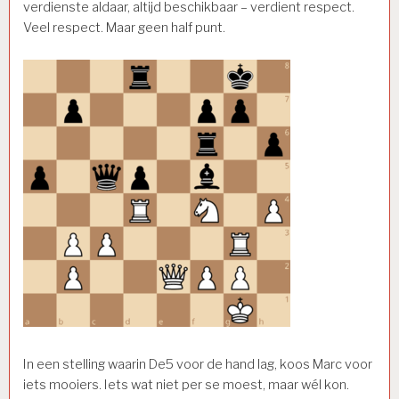
verdienste aldaar, altijd beschikbaar – verdient respect.
Veel respect. Maar geen half punt.
In een stelling waarin De5 voor de hand lag, koos Marc voor
iets mooiers. Iets wat niet per se moest, maar wél kon.