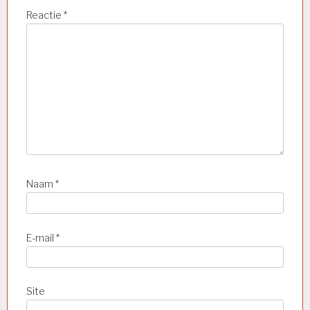
Reactie
*
Naam
*
E-mail
*
Site