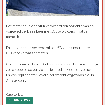
Het materiaal is een stuk verbeterd ten opzichte van de
vorige editie. Deze keer met 100% biologisch katoen
namelijk.
En dat voor hele scherpe prijzen. €8 voor kindermaten en
€10 voor volwassenmaten.
Op de clubavond van 10 juli, de laatste van het seizoen, zijn
ze te koop bij de bar. Zo kun je goed gekleed de zomer in.
En VAS representen, overal ter wereld, of gewoon hier in
Amsterdam.
Categories:
CLUBNIEUWS