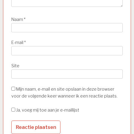
Naam
*
E-mail
*
Site
Mijn naam, e-mail en site opslaan in deze browser
voor de volgende keer wanneer ik een reactie plaats.
Ja, voeg mij toe aan je e-maillijst