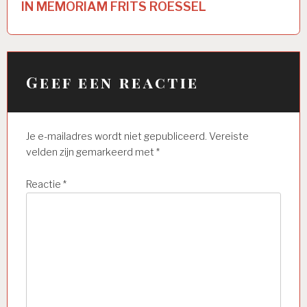
IN MEMORIAM FRITS ROESSEL
Geef een reactie
Je e-mailadres wordt niet gepubliceerd.
Vereiste
velden zijn gemarkeerd met
*
Reactie
*