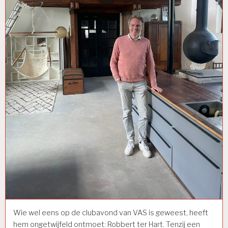
Wie wel eens op de clubavond van VAS is geweest, heeft
hem ongetwijfeld ontmoet: Robbert ter Hart. Tenzij een