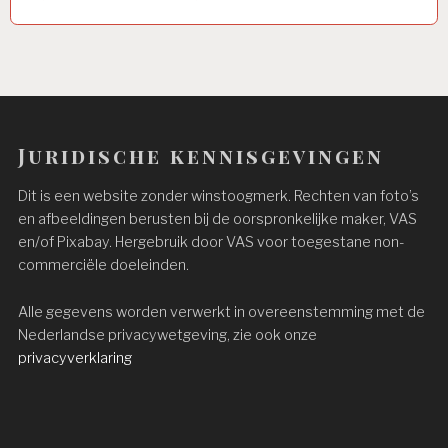
Juridische kennisgevingen
Dit is een website zonder winstoogmerk. Rechten van foto’s
en afbeeldingen berusten bij de oorspronkelijke maker, VAS
en/of Pixabay. Hergebruik door VAS voor toegestane non-
commerciële doeleinden.
Alle gegevens worden verwerkt in overeenstemming met de
Nederlandse privacywetgeving, zie ook onze
privacyverklaring