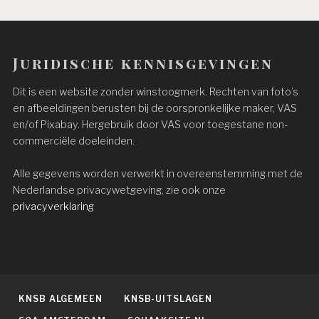
Juridische kennisgevingen
Dit is een website zonder winstoogmerk. Rechten van foto’s
en afbeeldingen berusten bij de oorspronkelijke maker, VAS
en/of Pixabay. Hergebruik door VAS voor toegestane non-
commerciële doeleinden.
Alle gegevens worden verwerkt in overeenstemming met de
Nederlandse privacywetgeving, zie ook onze
privacyverklaring
KNSB ALGEMEEN
KNSB-UITSLAGEN