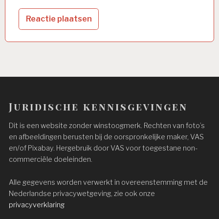
Juridische kennisgevingen
Dit is een website zonder winstoogmerk. Rechten van foto’s
en afbeeldingen berusten bij de oorspronkelijke maker, VAS
en/of Pixabay. Hergebruik door VAS voor toegestane non-
commerciële doeleinden.
Alle gegevens worden verwerkt in overeenstemming met de
Nederlandse privacywetgeving, zie ook onze
privacyverklaring