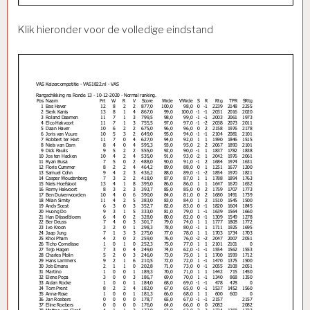
Klik hieronder voor de volledige eindstand