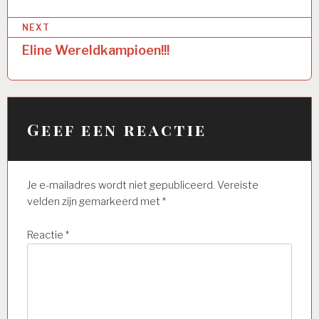
NEXT
Eline Wereldkampioen!!!
Geef een reactie
Je e-mailadres wordt niet gepubliceerd.
Vereiste
velden zijn gemarkeerd met
*
Reactie
*