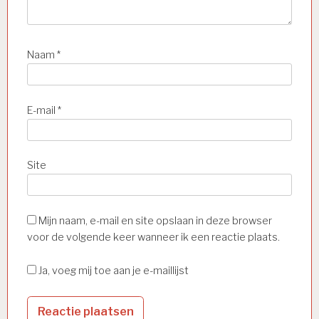
Naam
*
E-mail
*
Site
Mijn naam, e-mail en site opslaan in deze browser
voor de volgende keer wanneer ik een reactie plaats.
Ja, voeg mij toe aan je e-maillijst