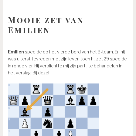
Mooie zet van
Emilien
Emilien
speelde op het vierde bord van het B-team. En hij
was uiterst tevreden met zijn leven toen hij zet 29 speelde
in ronde vier. Hij verplichtte mij zijn partij te behandelen in
het verslag. Bij deze!