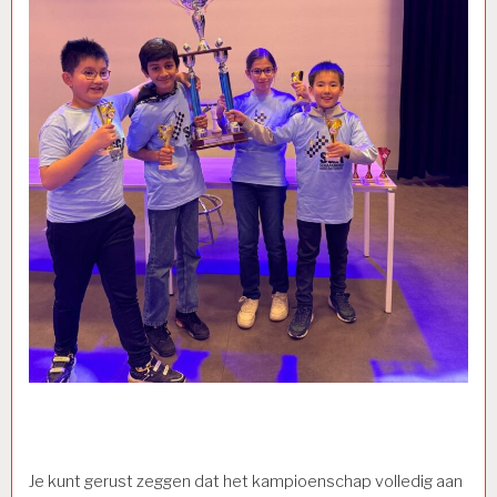
Je kunt gerust zeggen dat het kampioenschap volledig aan