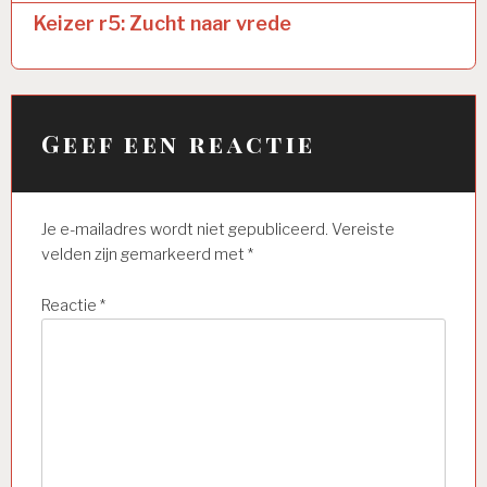
Keizer r5: Zucht naar vrede
Geef een reactie
Je e-mailadres wordt niet gepubliceerd.
Vereiste
velden zijn gemarkeerd met
*
Reactie
*