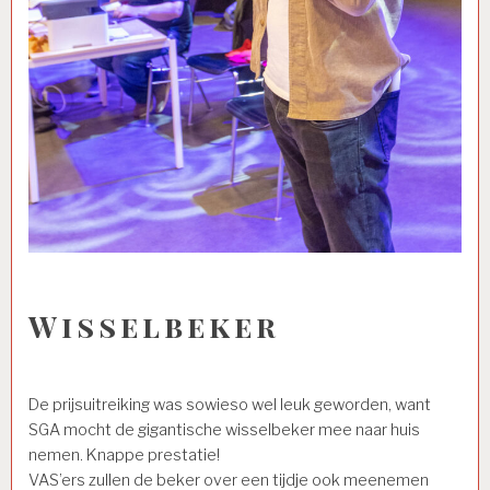
Wisselbeker
De prijsuitreiking was sowieso wel leuk geworden, want
SGA mocht de gigantische wisselbeker mee naar huis
nemen. Knappe prestatie!
VAS’ers zullen de beker over een tijdje ook meenemen