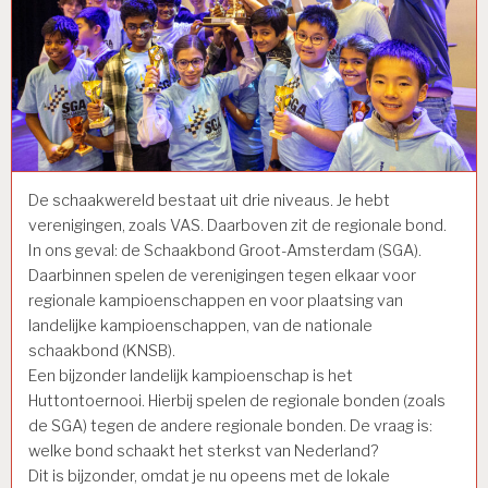
De schaakwereld bestaat uit drie niveaus. Je hebt
verenigingen, zoals VAS. Daarboven zit de regionale bond.
In ons geval: de Schaakbond Groot-Amsterdam (SGA).
Daarbinnen spelen de verenigingen tegen elkaar voor
regionale kampioenschappen en voor plaatsing van
landelijke kampioenschappen, van de nationale
schaakbond (KNSB).
Een bijzonder landelijk kampioenschap is het
Huttontoernooi. Hierbij spelen de regionale bonden (zoals
de SGA) tegen de andere regionale bonden. De vraag is:
welke bond schaakt het sterkst van Nederland?
Dit is bijzonder, omdat je nu opeens met de lokale