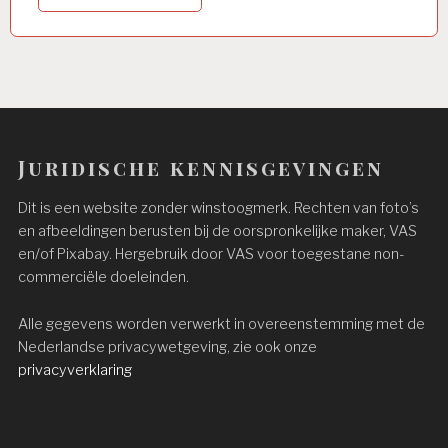
Juridische kennisgevingen
Dit is een website zonder winstoogmerk. Rechten van foto’s
en afbeeldingen berusten bij de oorspronkelijke maker, VAS
en/of Pixabay. Hergebruik door VAS voor toegestane non-
commerciële doeleinden.
Alle gegevens worden verwerkt in overeenstemming met de
Nederlandse privacywetgeving, zie ook onze
privacyverklaring