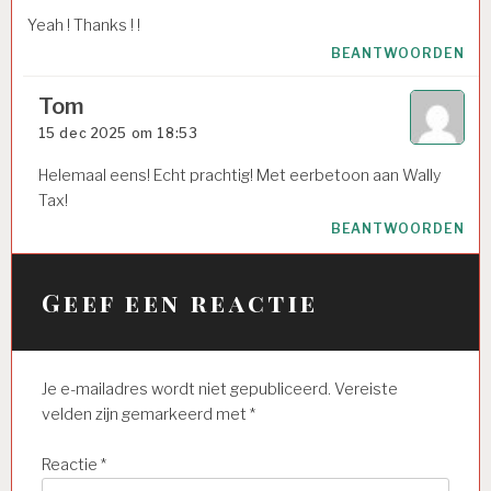
Yeah ! Thanks ! !
BEANTWOORDEN
Tom
15 dec 2025 om 18:53
Helemaal eens! Echt prachtig! Met eerbetoon aan Wally
Tax!
BEANTWOORDEN
Geef een reactie
Je e-mailadres wordt niet gepubliceerd.
Vereiste
velden zijn gemarkeerd met
*
Reactie
*