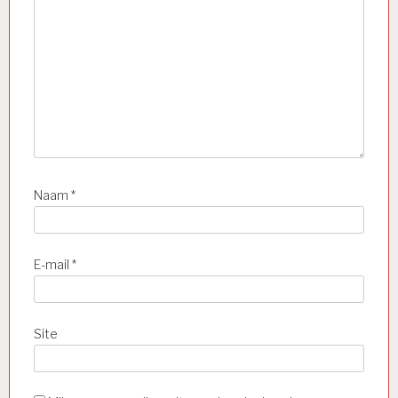
Naam
*
E-mail
*
Site