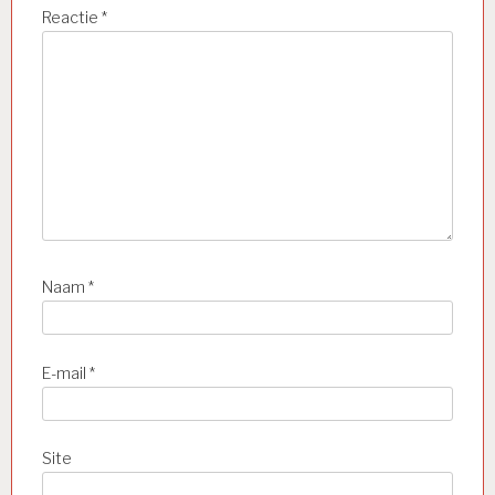
Reactie
*
Naam
*
E-mail
*
Site