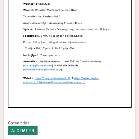
Categories:
ALGEMEEN