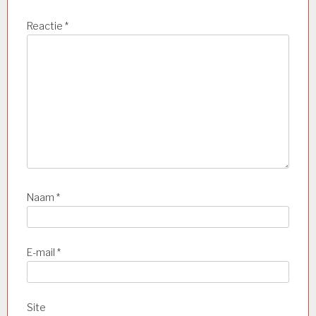
Reactie
*
Naam
*
E-mail
*
Site