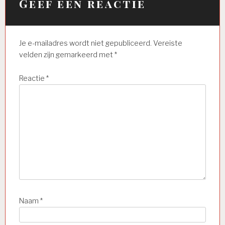
Geef een reactie
Je e-mailadres wordt niet gepubliceerd.
Vereiste
velden zijn gemarkeerd met
*
Reactie
*
Naam
*