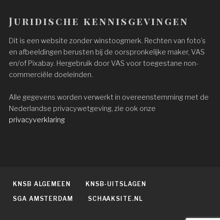
Juridische kennisgevingen
Dit is een website zonder winstoogmerk. Rechten van foto’s
en afbeeldingen berusten bij de oorspronkelijke maker, VAS
en/of Pixabay. Hergebruik door VAS voor toegestane non-
commerciële doeleinden.
Alle gegevens worden verwerkt in overeenstemming met de
Nederlandse privacywetgeving, zie ook onze
privacyverklaring
KNSB ALGEMEEN
KNSB-UITSLAGEN
SGA AMSTERDAM
SCHAAKSITE.NL