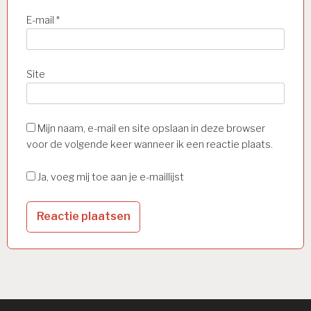
E-mail
*
Site
Mijn naam, e-mail en site opslaan in deze browser
voor de volgende keer wanneer ik een reactie plaats.
Ja, voeg mij toe aan je e-maillijst