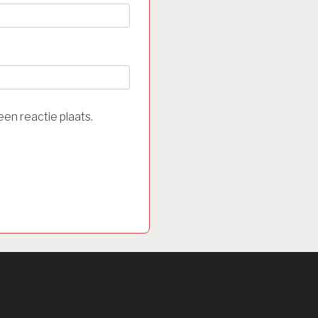
en reactie plaats.