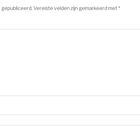
t gepubliceerd.
Vereiste velden zijn gemarkeerd met
*