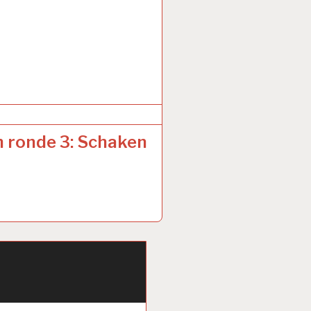
h ronde 3: Schaken