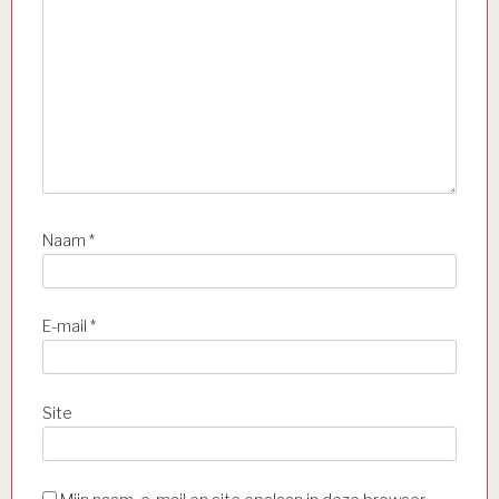
Naam
*
E-mail
*
Site