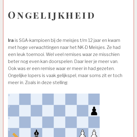
Ongelijkheid
Ira
is SGA-kampioen bij de meisjes t/m 12 jaar en kwam
met hoge verwachtingen naar het NK-D Meisjes. Ze had
een leuk toernooi. Wel veel remises waar ze misschien
beter nog even kan doorspelen. Daar leer je meer van.
Ook was er een remise waar er meer in had gezeten.
Ongelijke lopers is vaak gelijkspel, maar soms zit er toch
meer in. Zoals in deze stelling: