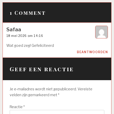
1 Comment
Safaa
18 mei 2026 om 14:16
Wat goed zeg! Gefeliciteerd
BEANTWOORDEN
Geef een reactie
Je e-mailadres wordt niet gepubliceerd.
Vereiste
velden zijn gemarkeerd met
*
Reactie
*