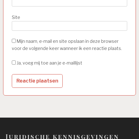
Site
Mijn naam, e-mail en site opslaan in deze browser
voor de volgende keer wanneer ik een reactie plaats.
Ja, voeg mij toe aan je e-maillijst
Juridische kennisgevingen