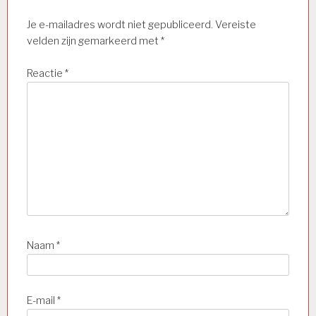
Je e-mailadres wordt niet gepubliceerd.
Vereiste
velden zijn gemarkeerd met
*
Reactie
*
Naam
*
E-mail
*