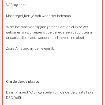
VAS lag eruit.
Maar tegelijkertijd ook weer niet helemaal.
Want het was veertig jaar geleden dat de club zo ver
gekomen was. En ergens voelde iedereen dat dit team,
ondanks alle chaos, wonderbaarlijk overeind bleef.
Zoals Amsterdam zelf eigenlijk.
Om de derde plaats
Daarna moest VAS nog spelen om de derde plaats tegen
DSC Delft.