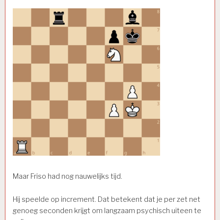
Maar Friso had nog nauwelijks tijd.
Hij speelde op increment. Dat betekent dat je per zet net
genoeg seconden krijgt om langzaam psychisch uiteen te