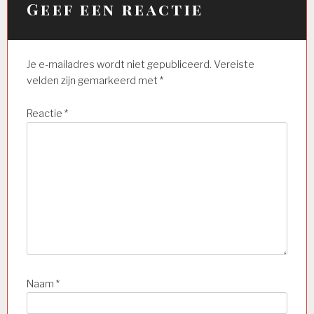
Geef een reactie
Je e-mailadres wordt niet gepubliceerd.
Vereiste
velden zijn gemarkeerd met
*
Reactie
*
Naam
*