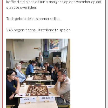
koffie die al sinds elf uur ’s morgens op een warmhoudplaat
staat te overlijden.
Toch gebeurde iets opmerkelijks.
VAS begon ineens uitstekend te spelen.