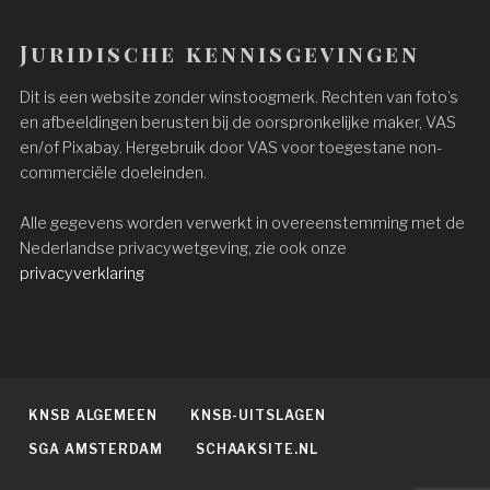
Juridische kennisgevingen
Dit is een website zonder winstoogmerk. Rechten van foto’s
en afbeeldingen berusten bij de oorspronkelijke maker, VAS
en/of Pixabay. Hergebruik door VAS voor toegestane non-
commerciële doeleinden.
Alle gegevens worden verwerkt in overeenstemming met de
Nederlandse privacywetgeving, zie ook onze
privacyverklaring
KNSB ALGEMEEN
KNSB-UITSLAGEN
SGA AMSTERDAM
SCHAAKSITE.NL