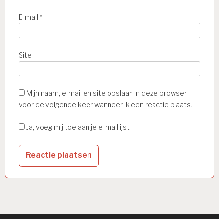
E-mail
*
Site
Mijn naam, e-mail en site opslaan in deze browser
voor de volgende keer wanneer ik een reactie plaats.
Ja, voeg mij toe aan je e-maillijst