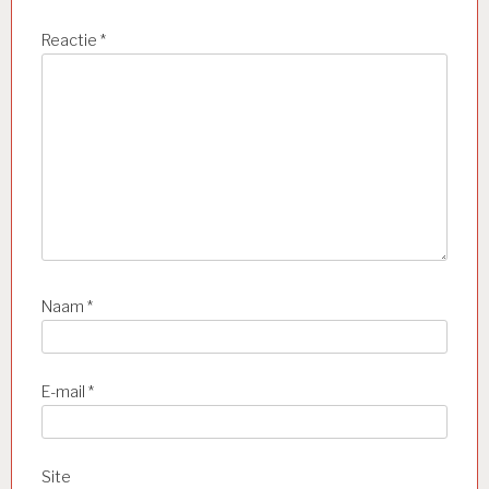
Reactie
*
Naam
*
E-mail
*
Site