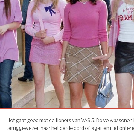
Het gaat goed met de tieners van VAS 5. De volwassenen 
teruggewezen naar het derde bord of lager, en niet onter