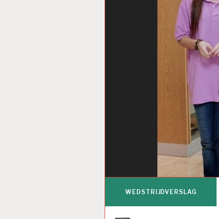
WEDSTRIJDVERSLAG