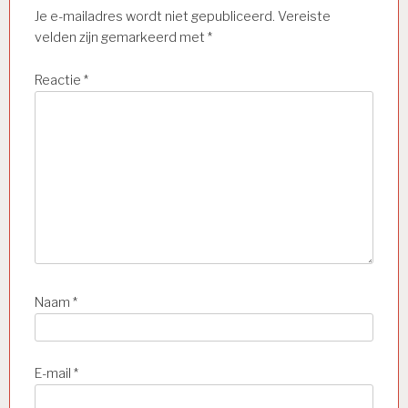
Je e-mailadres wordt niet gepubliceerd.
Vereiste
velden zijn gemarkeerd met
*
Reactie
*
Naam
*
E-mail
*