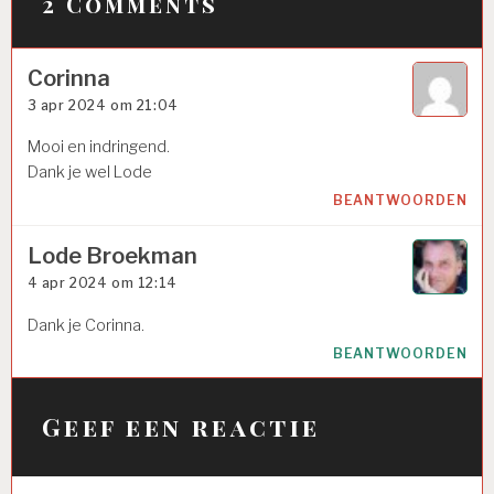
2 Comments
Corinna
3 apr 2024 om 21:04
Mooi en indringend.
Dank je wel Lode
BEANTWOORDEN
Lode Broekman
4 apr 2024 om 12:14
Dank je Corinna.
BEANTWOORDEN
Geef een reactie