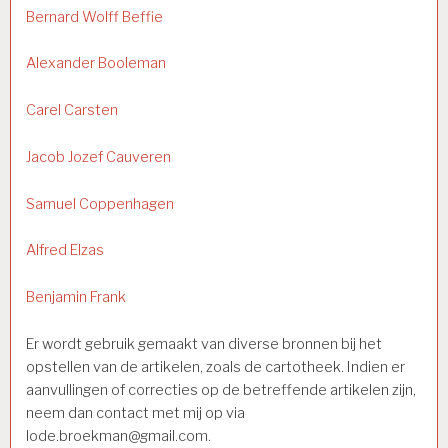
Bernard Wolff Beffie
Alexander Booleman
Carel Carsten
Jacob Jozef Cauveren
Samuel Coppenhagen
Alfred Elzas
Benjamin Frank
Er wordt gebruik gemaakt van diverse bronnen bij het
opstellen van de artikelen, zoals de cartotheek. Indien er
aanvullingen of correcties op de betreffende artikelen zijn,
neem dan contact met mij op via
lode.broekman@gmail.com.