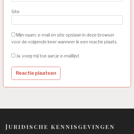
Site
Mijn naam, e-mail en site opslaan in deze browser
voor de volgende keer wanneer ik een reactie plaats.
Ja, voeg mij toe aan je e-maillijst
Juridische kennisgevingen